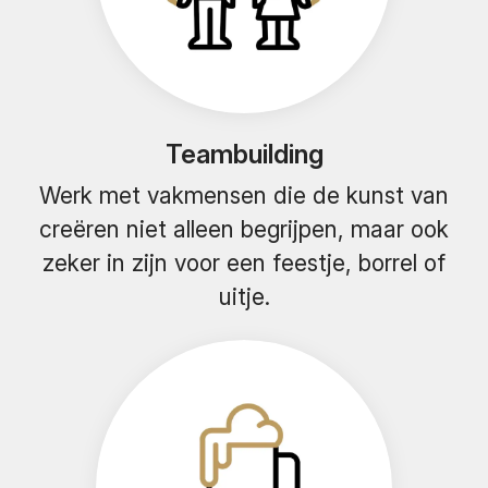
Teambuilding
Werk met vakmensen die de kunst van
creëren niet alleen begrijpen, maar ook
zeker in zijn voor een feestje, borrel of
uitje.