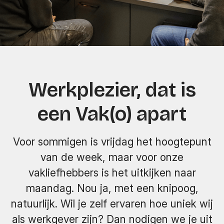
Werkplezier, dat is
een Vak(o) apart
Voor sommigen is vrijdag het hoogtepunt
van de week, maar voor onze
vakliefhebbers is het uitkijken naar
maandag. Nou ja, met een knipoog,
natuurlijk. Wil je zelf ervaren hoe uniek wij
als werkgever zijn? Dan nodigen we je uit