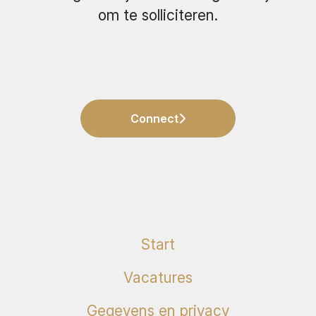
om te solliciteren.
Connect
Start
Vacatures
Gegevens en privacy