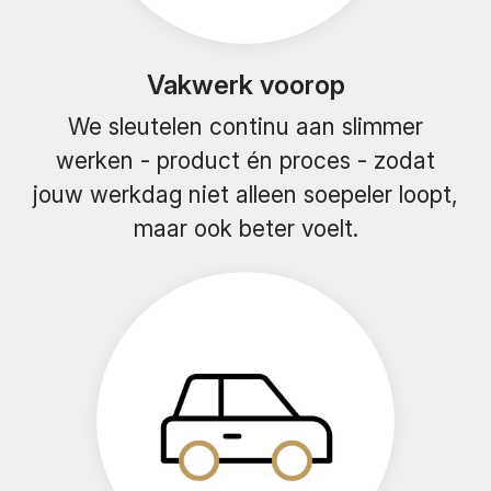
Vakwerk voorop
We sleutelen continu aan slimmer
werken - product én proces - zodat
jouw werkdag niet alleen soepeler loopt,
maar ook beter voelt.