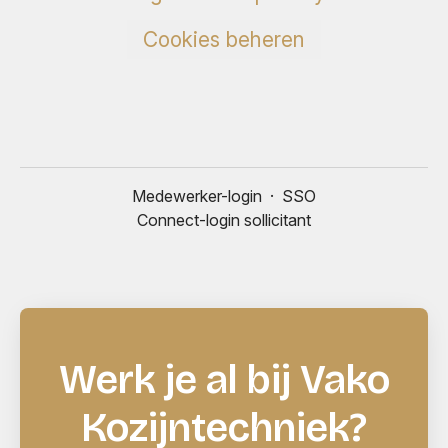
Cookies beheren
Medewerker-login
·
SSO
Connect-login sollicitant
Werk je al bij Vako
Kozijntechniek?