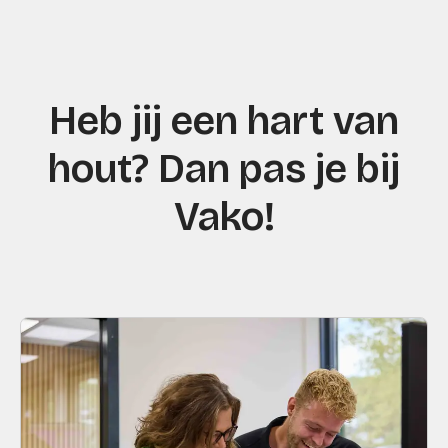
Heb jij een hart van
hout? Dan pas je bij
Vako!