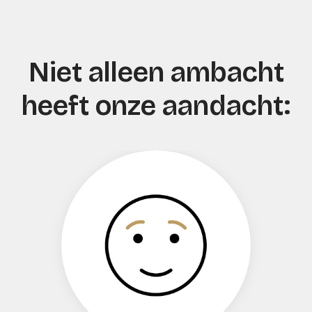
Niet alleen ambacht
heeft onze aandacht: