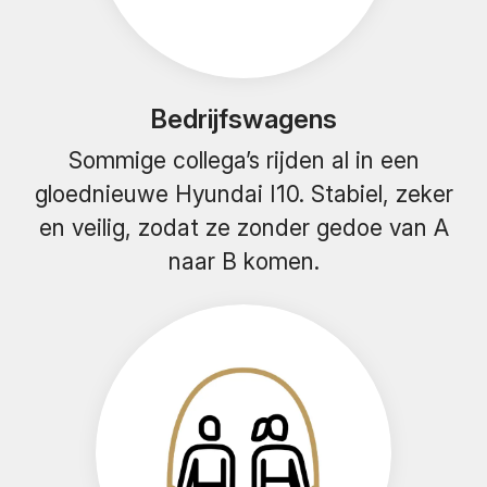
Bedrijfswagens
Sommige collega’s rijden al in een
gloednieuwe Hyundai I10. Stabiel, zeker
en veilig, zodat ze zonder gedoe van A
naar B komen.