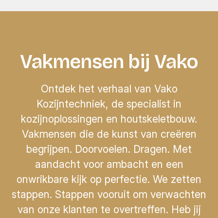
Vakmensen bij Vako
Ontdek het verhaal van Vako
Kozijntechniek, de specialist in
kozijnoplossingen en houtskeletbouw.
Vakmensen die de kunst van creëren
begrijpen. Doorvoelen. Dragen. Met
aandacht voor ambacht en een
onwrikbare kijk op perfectie. We zetten
stappen. Stappen vooruit om verwachten
van onze klanten te overtreffen. Heb jij