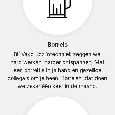
Borrels
Bij Vako Kozijntechniek zeggen we:
hard werken, harder ontspannen. Met
een borreltje in je hand en gezellige
collega's om je heen. Borrelen, dat doen
we zeker één keer in de maand.