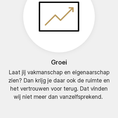
Groei
Laat jij vakmanschap en eigenaarschap
zien? Dan krijg je daar ook de ruimte en
het vertrouwen voor terug. Dat vinden
wij niet meer dan vanzelfsprekend.