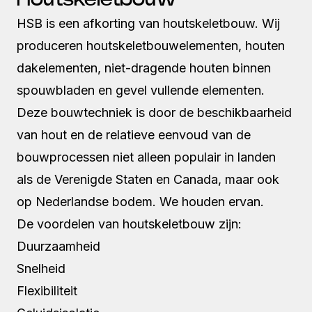
HSB is een afkorting van houtskeletbouw. Wij
produceren houtskeletbouwelementen, houten
dakelementen, niet-dragende houten binnen
spouwbladen en gevel vullende elementen.
Deze bouwtechniek is door de beschikbaarheid
van hout en de relatieve eenvoud van de
bouwprocessen niet alleen populair in landen
als de Verenigde Staten en Canada, maar ook
op Nederlandse bodem. We houden ervan.
De voordelen van houtskeletbouw zijn:
Duurzaamheid
Snelheid
Flexibiliteit