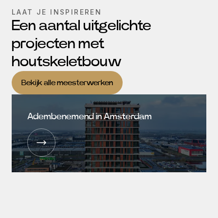
LAAT JE INSPIREREN
Een aantal uitgelichte
projecten met
houtskeletbouw
Bekijk alle meesterwerken
Adembenemend in Amsterdam