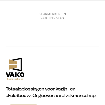
KEURMERKEN EN
CERTIFICATEN
Totaaloplossingen voor kozijn- en
skeletbouw. Ongeëvenaard vakmanschap.