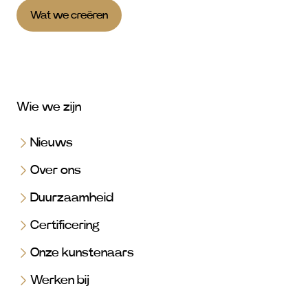
Wat we creëren
Wie we zijn
Nieuws
Over ons
Duurzaamheid
Certificering
Onze kunstenaars
Werken bij