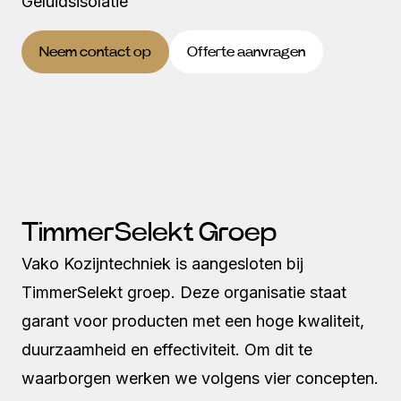
Geluidsisolatie
Neem contact op
Offerte aanvragen
TimmerSelekt Groep
Vako Kozijntechniek is aangesloten bij
TimmerSelekt groep. Deze organisatie staat
garant voor producten met een hoge kwaliteit,
duurzaamheid en effectiviteit. Om dit te
waarborgen werken we volgens vier concepten.