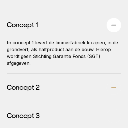
Concept 1
In concept 1 levert de timmerfabriek kozijnen, in de
grondverf, als halfproduct aan de bouw. Hierop
wordt geen Stichting Garantie Fonds (SGT)
afgegeven.
Concept 2
Concept 3