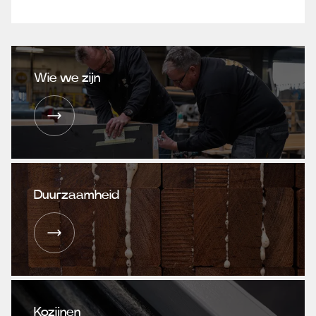
Wie we zijn
Duurzaamheid
Kozijnen