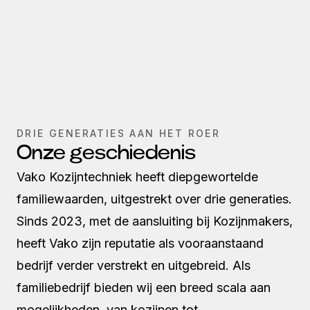
DRIE GENERATIES AAN HET ROER
Onze geschiedenis
Vako Kozijntechniek heeft diepgewortelde
familiewaarden, uitgestrekt over drie generaties.
Sinds 2023, met de aansluiting bij Kozijnmakers,
heeft Vako zijn reputatie als vooraanstaand
bedrijf verder verstrekt en uitgebreid. Als
familiebedrijf bieden wij een breed scala aan
mogelijkheden, van kozijnen tot