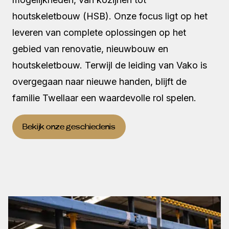
houtskeletbouw (HSB). Onze focus ligt op het
leveren van complete oplossingen op het
gebied van renovatie, nieuwbouw en
houtskeletbouw. Terwijl de leiding van Vako is
overgegaan naar nieuwe handen, blijft de
familie Twellaar een waardevolle rol spelen.
Bekijk onze geschiedenis