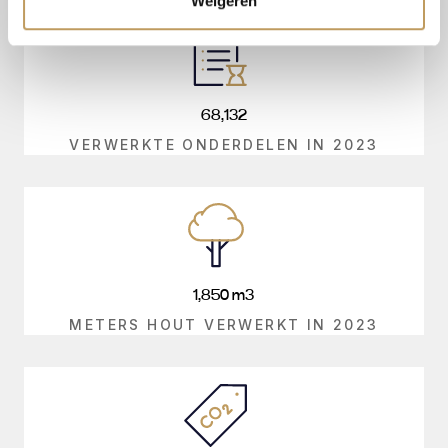
Weigeren
68,132
VERWERKTE ONDERDELEN IN 2023
1,850
m3
METERS HOUT VERWERKT IN 2023