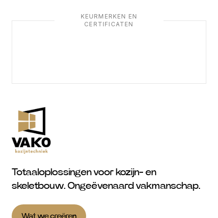
KEURMERKEN EN
CERTIFICATEN
Totaaloplossingen voor kozijn- en
skeletbouw. Ongeëvenaard vakmanschap.
Wat we creëren