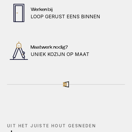
Werken bij
LOOP GERUST EENS BINNEN
Maatwerk nodig?
UNIEK KOZIJN OP MAAT
UIT HET JUISTE HOUT GESNEDEN