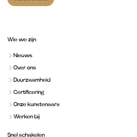
Wie we zijn
Nieuws
Over ons
Duurzaamheid
Certificering
Onze kunstenaars
Werken bij
Snel schakelen