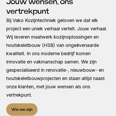
Jouw wensen, ons
vertrekpunt
Bij Vako Kozijntechniek geloven we dat elk
project een uniek verhaal vertelt. Jouw verhaal.
Wij leveren maatwerk kozijnoplossingen en
houtskeletbouw (HSB) van ongeëvenaarde
kwaliteit. In ons moderne bedrijf komen
innovatie en vakmanschap samen. We zijn
gespecialiseerd in renovatie-, nieuwbouw- en
houtskeletbouwprojecten en staan altijd naast
onze klanten, met jouw wensen als ons
vertrekpunt.
Wie we zijn