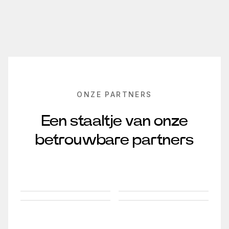
ONZE PARTNERS
Een staaltje van onze
betrouwbare partners